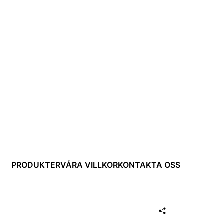
PRODUKTER
VÅRA VILLKOR
KONTAKTA OSS