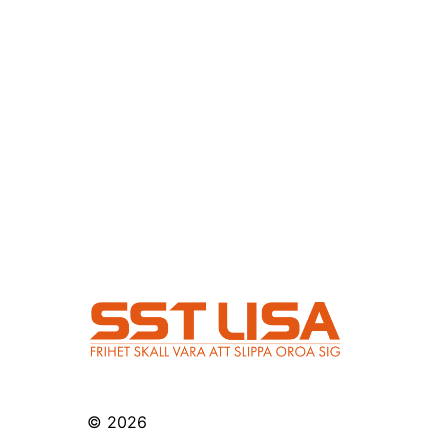
© 2026